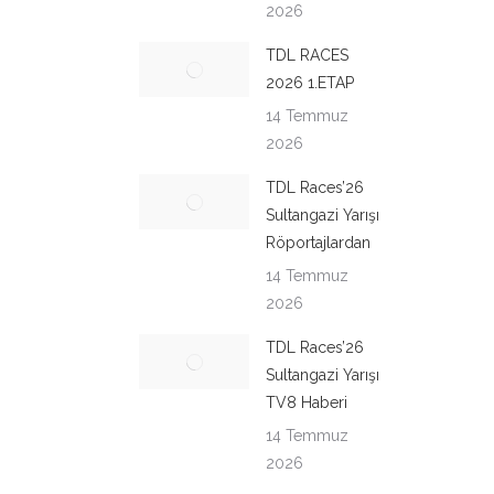
2026
TDL RACES
2026 1.ETAP
14 Temmuz
2026
TDL Races’26
Sultangazi Yarışı
Röportajlardan
14 Temmuz
2026
TDL Races’26
Sultangazi Yarışı
TV8 Haberi
14 Temmuz
2026