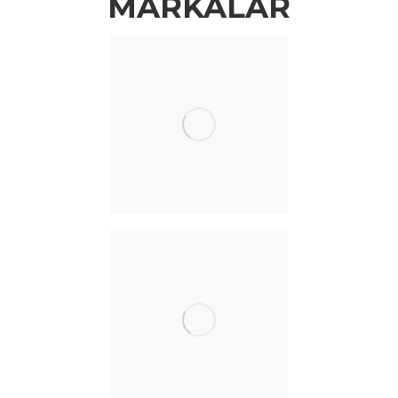
MARKALAR