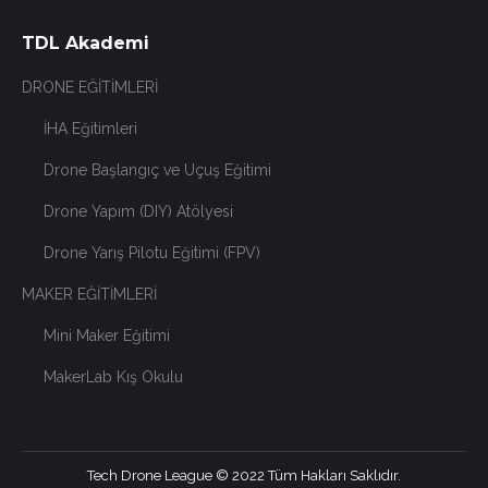
TDL Akademi
DRONE EĞİTİMLERİ
İHA Eğitimleri
Drone Başlangıç ve Uçuş Eğitimi
Drone Yapım (DIY) Atölyesi
Drone Yarış Pilotu Eğitimi (FPV)
MAKER EĞİTİMLERİ
Mini Maker Eğitimi
MakerLab Kış Okulu
Tech Drone League © 2022 Tüm Hakları Saklıdır.