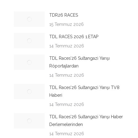
TDR26 RACES
15 Temmuz 2026
TDL RACES 2026 1.ETAP
14 Temmuz 2026
TDL Races’26 Sultangazi Yarışı
Röportajlardan
14 Temmuz 2026
TDL Races’26 Sultangazi Yarışı TV8
Haberi
14 Temmuz 2026
TDL Races’26 Sultangazi Yarışı Haber
Derlemelerinden
14 Temmuz 2026