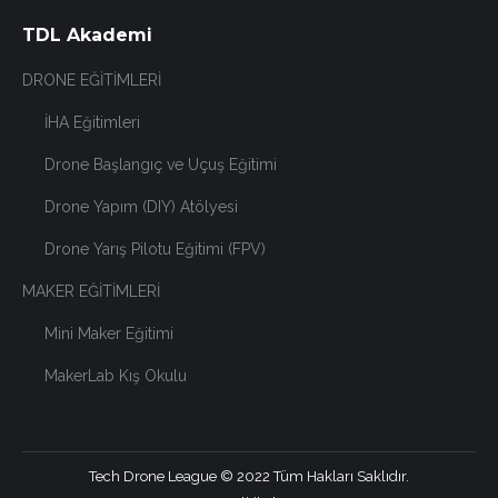
TDL Akademi
DRONE EĞİTİMLERİ
İHA Eğitimleri
Drone Başlangıç ve Uçuş Eğitimi
Drone Yapım (DIY) Atölyesi
Drone Yarış Pilotu Eğitimi (FPV)
MAKER EĞİTİMLERİ
Mini Maker Eğitimi
MakerLab Kış Okulu
Tech Drone League © 2022 Tüm Hakları Saklıdır.