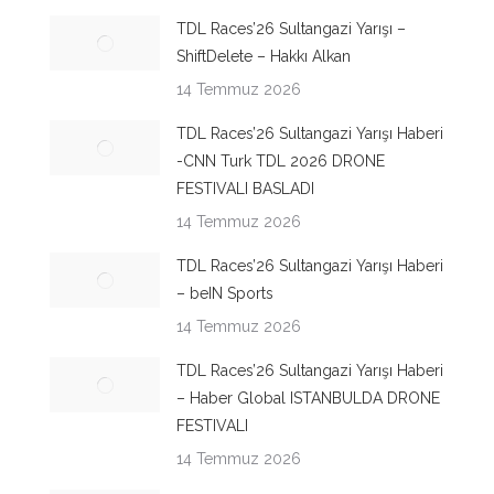
TDL Races’26 Sultangazi Yarışı –
ShiftDelete – Hakkı Alkan
14 Temmuz 2026
TDL Races’26 Sultangazi Yarışı Haberi
-CNN Turk TDL 2026 DRONE
FESTIVALI BASLADI
14 Temmuz 2026
TDL Races’26 Sultangazi Yarışı Haberi
– beIN Sports
14 Temmuz 2026
TDL Races’26 Sultangazi Yarışı Haberi
– Haber Global ISTANBULDA DRONE
FESTIVALI
14 Temmuz 2026